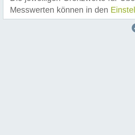
Messwerten können in den
Einste