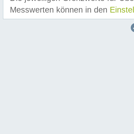
Messwerten können in den
Einste