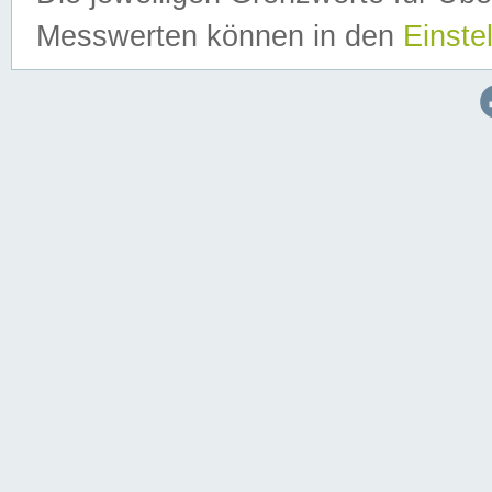
Messwerten können in den
Einste