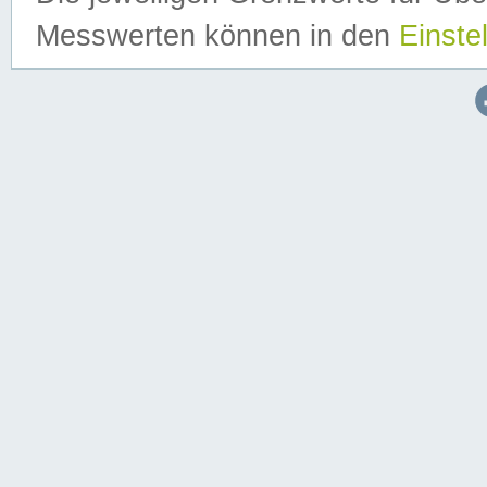
Messwerten können in den
Einste