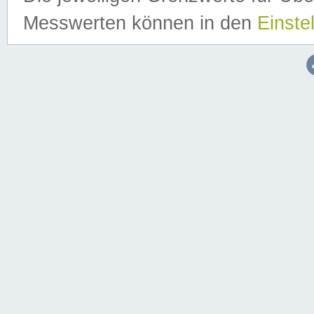
Messwerten können in den
Einste