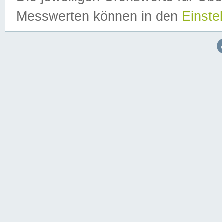
Messwerten können in den
Einste