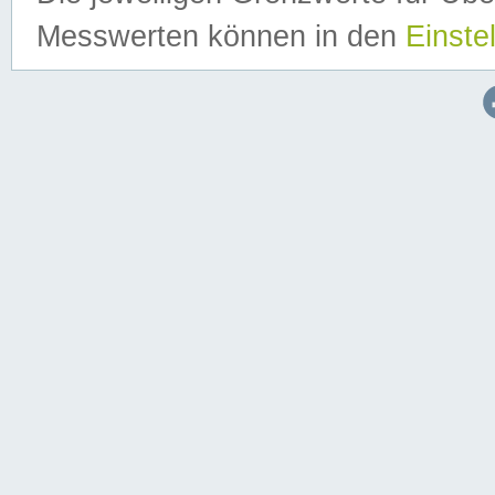
Messwerten können in den
Einste