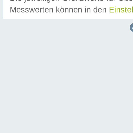
Messwerten können in den
Einste