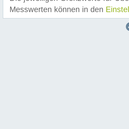
Messwerten können in den
Einste