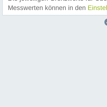
Messwerten können in den
Einste