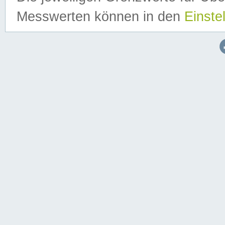
Messwerten können in den
Einste