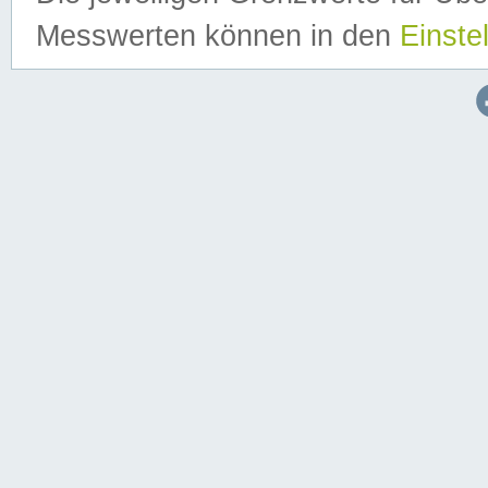
Messwerten können in den
Einste