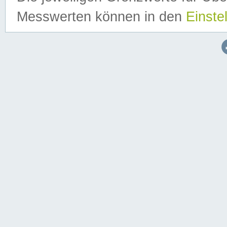
Messwerten können in den
Einste