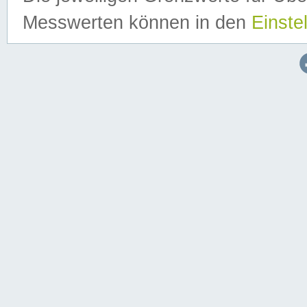
Messwerten können in den
Einste