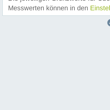
Messwerten können in den
Einste