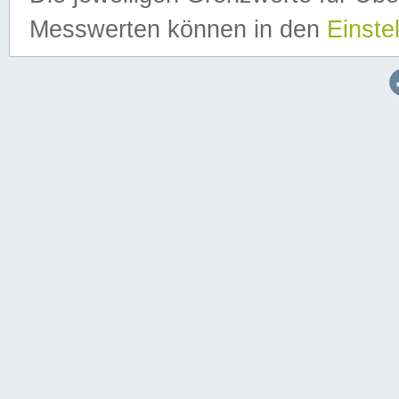
Messwerten können in den
Einste