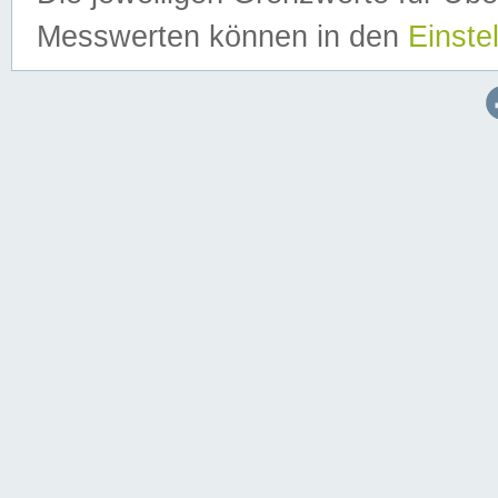
Messwerten können in den
Einste