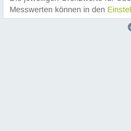
Messwerten können in den
Einste