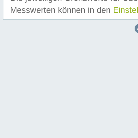
Messwerten können in den
Einste