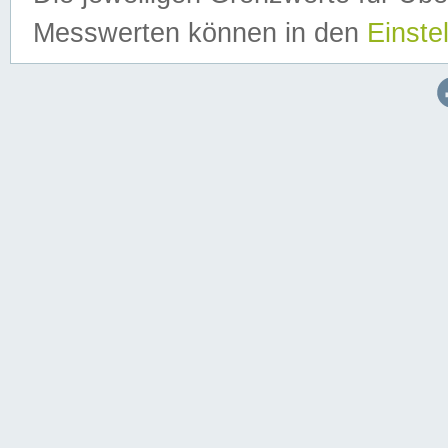
Messwerten können in den
Einste