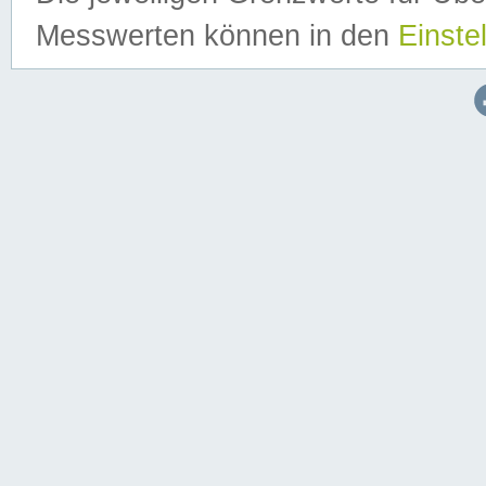
Messwerten können in den
Einste