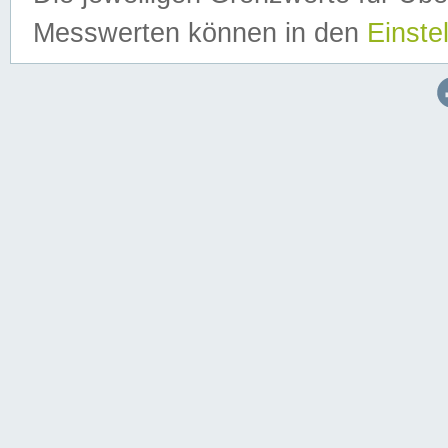
Messwerten können in den
Einste