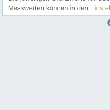
Messwerten können in den
Einste