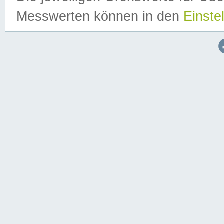
Messwerten können in den
Einste