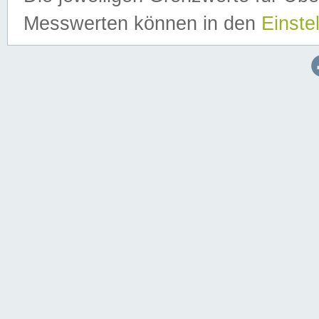
Messwerten können in den
Einste