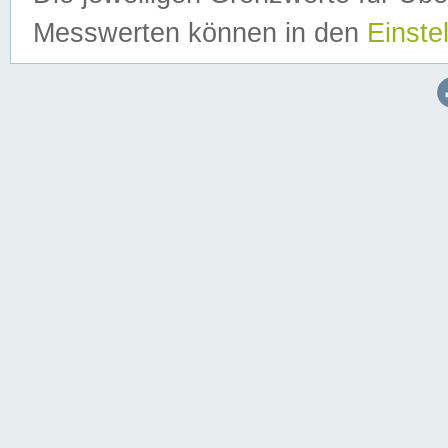
Messwerten können in den
Einste