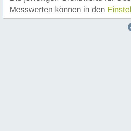
Messwerten können in den
Einste