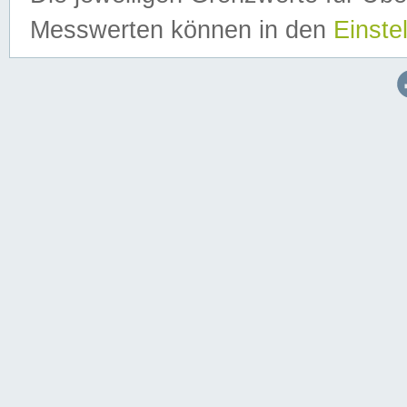
Messwerten können in den
Einste