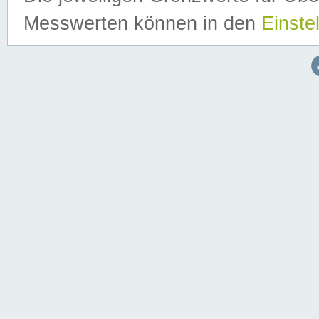
Messwerten können in den
Einste