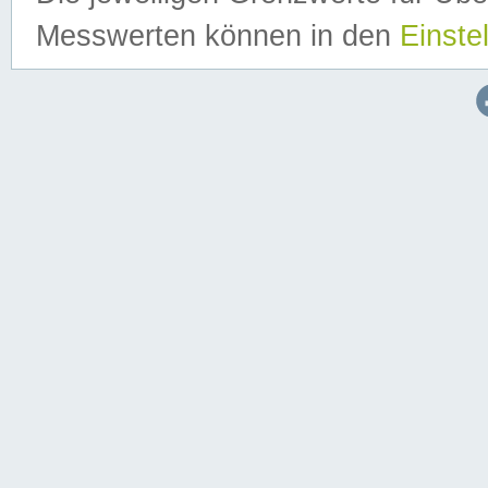
Messwerten können in den
Einste