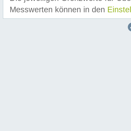
Messwerten können in den
Einste