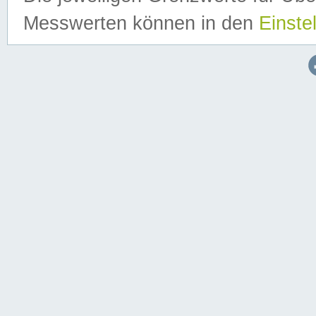
Messwerten können in den
Einste