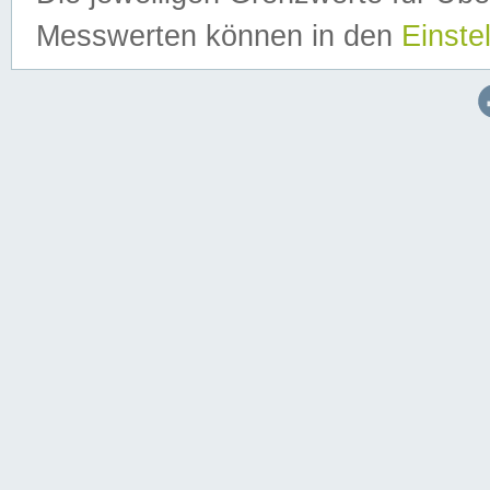
Messwerten können in den
Einste