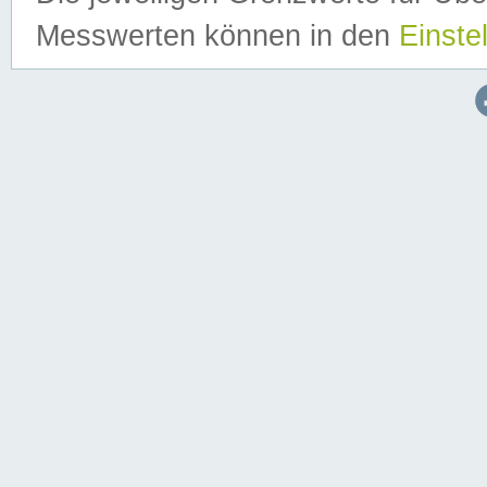
Messwerten können in den
Einste