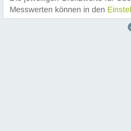
Messwerten können in den
Einste