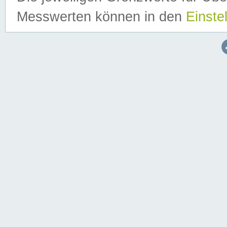
Messwerten können in den
Einste