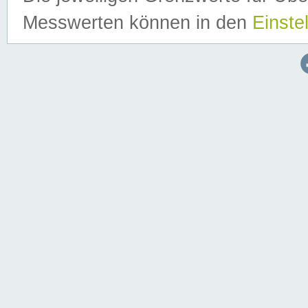
Messwerten können in den
Einste