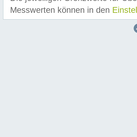
Messwerten können in den
Einste