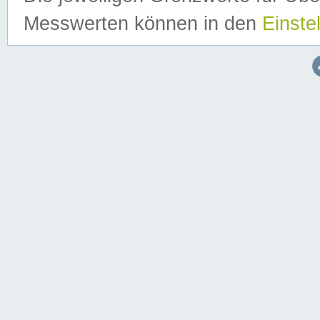
Messwerten können in den
Einste