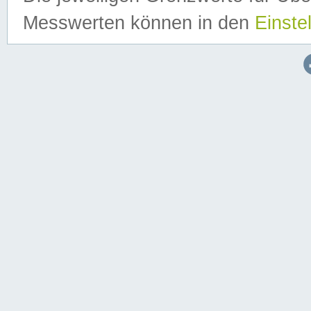
Messwerten können in den
Einste