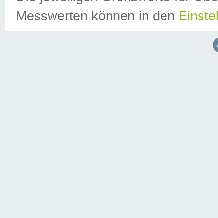
Messwerten können in den
Einste