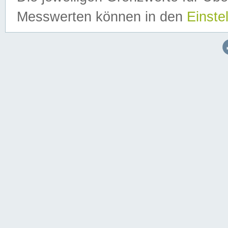
Messwerten können in den
Einste