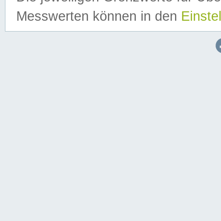
Messwerten können in den
Einste