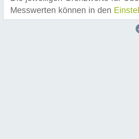
Messwerten können in den
Einste