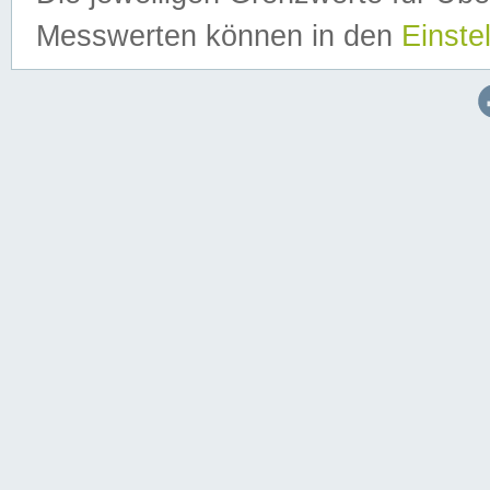
Messwerten können in den
Einste