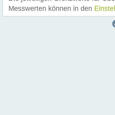
Messwerten können in den
Einste