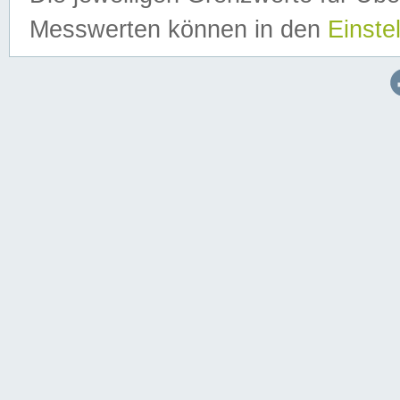
Messwerten können in den
Einste