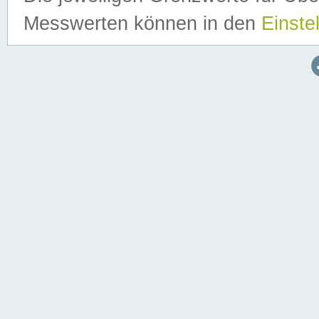
Messwerten können in den
Einste