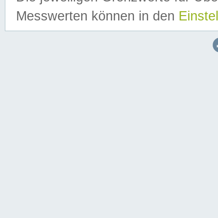
Messwerten können in den
Einste