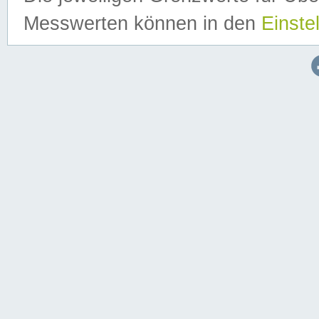
Messwerten können in den
Einste